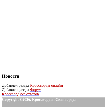
Новости
Добавлен раздел
Кроссворды онлайн
Добавлен раздел
Форум
Кроссворд без ответов
Copyright ©2026. Кроссворды, Сканворды