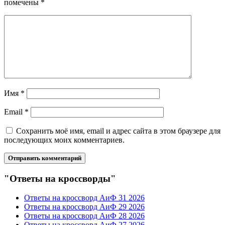
помечены
*
Имя
*
Email
*
Сохранить моё имя, email и адрес сайта в этом браузере для
последующих моих комментариев.
"Ответы на кроссворды"
Ответы на кроссворд АиФ 31 2026
Ответы на кроссворд АиФ 29 2026
Ответы на кроссворд АиФ 28 2026
Ответы на кроссворд АиФ 27 2026