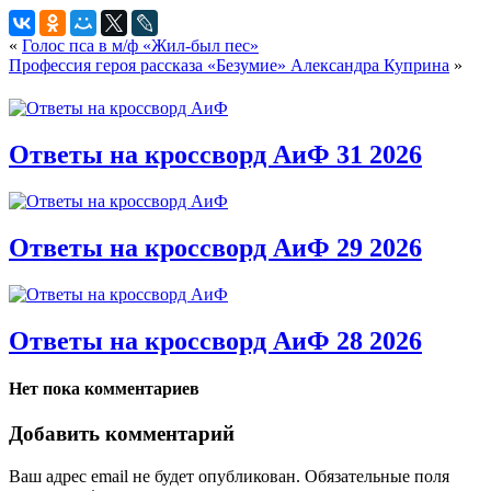
«
Голос пса в м/ф «Жил-был пес»
Профессия героя рассказа «Безумие» Александра Куприна
»
Ответы на кроссворд АиФ 31 2026
Ответы на кроссворд АиФ 29 2026
Ответы на кроссворд АиФ 28 2026
Нет пока комментариев
Добавить комментарий
Ваш адрес email не будет опубликован.
Обязательные поля