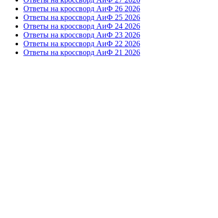
Ответы на кроссворд АиФ 26 2026
Ответы на кроссворд АиФ 25 2026
Ответы на кроссворд АиФ 24 2026
Ответы на кроссворд АиФ 23 2026
Ответы на кроссворд АиФ 22 2026
Ответы на кроссворд АиФ 21 2026