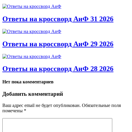
Ответы на кроссворд АиФ 31 2026
Ответы на кроссворд АиФ 29 2026
Ответы на кроссворд АиФ 28 2026
Нет пока комментариев
Добавить комментарий
Ваш адрес email не будет опубликован.
Обязательные поля
помечены
*