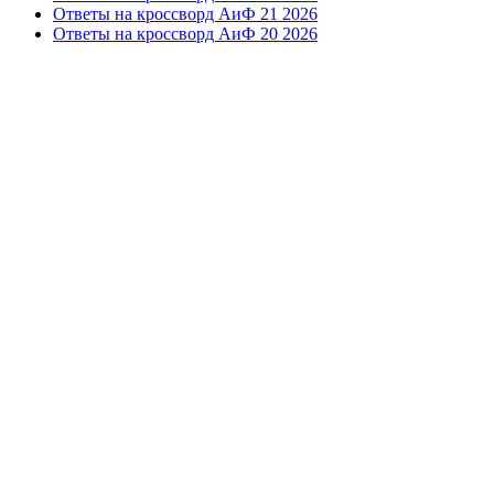
Ответы на кроссворд АиФ 21 2026
Ответы на кроссворд АиФ 20 2026