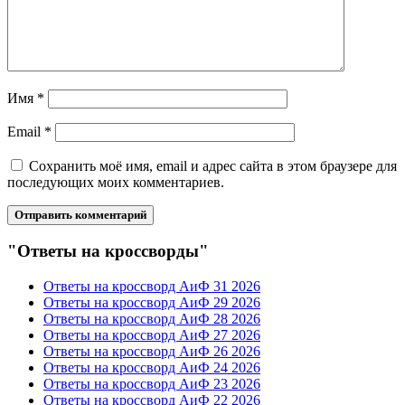
Имя
*
Email
*
Сохранить моё имя, email и адрес сайта в этом браузере для
последующих моих комментариев.
"Ответы на кроссворды"
Ответы на кроссворд АиФ 31 2026
Ответы на кроссворд АиФ 29 2026
Ответы на кроссворд АиФ 28 2026
Ответы на кроссворд АиФ 27 2026
Ответы на кроссворд АиФ 26 2026
Ответы на кроссворд АиФ 24 2026
Ответы на кроссворд АиФ 23 2026
Ответы на кроссворд АиФ 22 2026