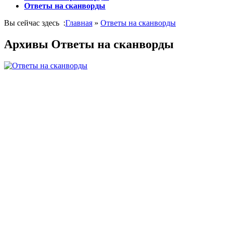
Ответы на сканворды
Вы сейчас здесь :
Главная
»
Ответы на сканворды
Архивы Ответы на сканворды