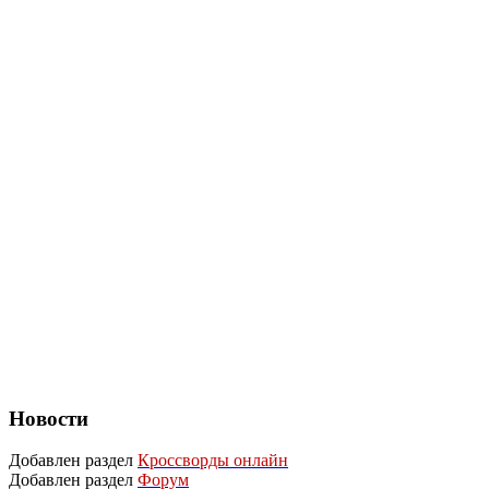
Новости
Добавлен раздел
Кроссворды онлайн
Добавлен раздел
Форум