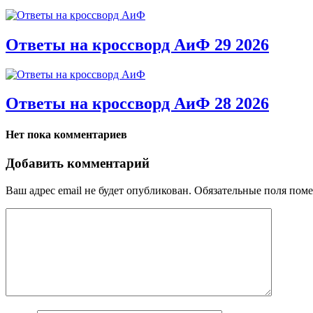
Ответы на кроссворд АиФ 29 2026
Ответы на кроссворд АиФ 28 2026
Нет пока комментариев
Добавить комментарий
Ваш адрес email не будет опубликован.
Обязательные поля пом