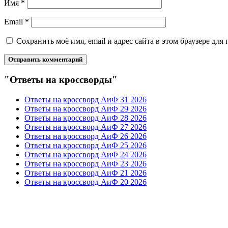
Имя
*
Email
*
Сохранить моё имя, email и адрес сайта в этом браузере д
"Ответы на кроссворды"
Ответы на кроссворд АиФ 31 2026
Ответы на кроссворд АиФ 29 2026
Ответы на кроссворд АиФ 28 2026
Ответы на кроссворд АиФ 27 2026
Ответы на кроссворд АиФ 26 2026
Ответы на кроссворд АиФ 25 2026
Ответы на кроссворд АиФ 24 2026
Ответы на кроссворд АиФ 23 2026
Ответы на кроссворд АиФ 21 2026
Ответы на кроссворд АиФ 20 2026