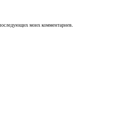
ля последующих моих комментариев.