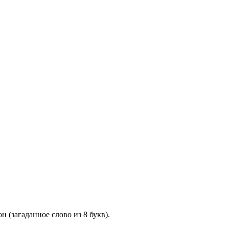
 (загаданное слово из 8 букв).