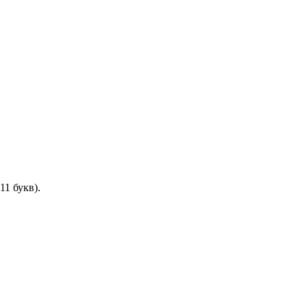
11 букв).