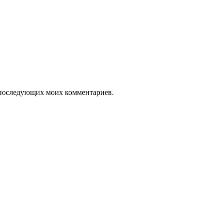
ля последующих моих комментариев.