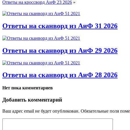
Ответы на кроссворд АиФ 23 2026
»
Ответы на сканворд из АиФ 31 2026
Ответы на сканворд из АиФ 29 2026
Ответы на сканворд из АиФ 28 2026
Нет пока комментариев
Добавить комментарий
Ваш адрес email не будет опубликован.
Обязательные поля пом