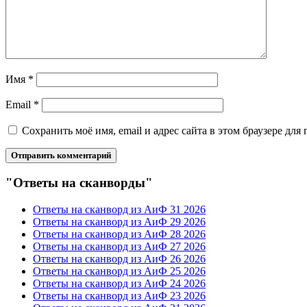
Имя
*
Email
*
Сохранить моё имя, email и адрес сайта в этом браузере д
"Ответы на сканворды"
Ответы на сканворд из АиФ 31 2026
Ответы на сканворд из АиФ 29 2026
Ответы на сканворд из АиФ 28 2026
Ответы на сканворд из АиФ 27 2026
Ответы на сканворд из АиФ 26 2026
Ответы на сканворд из АиФ 25 2026
Ответы на сканворд из АиФ 24 2026
Ответы на сканворд из АиФ 23 2026