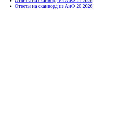
Ответы на сканворд из АиФ 21 2026
Ответы на сканворд из АиФ 20 2026