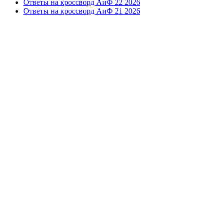
Ответы на кроссворд АиФ 22 2026
Ответы на кроссворд АиФ 21 2026