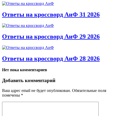
Ответы на кроссворд АиФ 31 2026
Ответы на кроссворд АиФ 29 2026
Ответы на кроссворд АиФ 28 2026
Нет пока комментариев
Добавить комментарий
Ваш адрес email не будет опубликован.
Обязательные поля
помечены
*