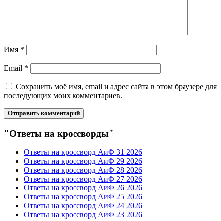
Имя
*
Email
*
Сохранить моё имя, email и адрес сайта в этом браузере для
последующих моих комментариев.
"Ответы на кроссворды"
Ответы на кроссворд АиФ 31 2026
Ответы на кроссворд АиФ 29 2026
Ответы на кроссворд АиФ 28 2026
Ответы на кроссворд АиФ 27 2026
Ответы на кроссворд АиФ 26 2026
Ответы на кроссворд АиФ 25 2026
Ответы на кроссворд АиФ 24 2026
Ответы на кроссворд АиФ 23 2026