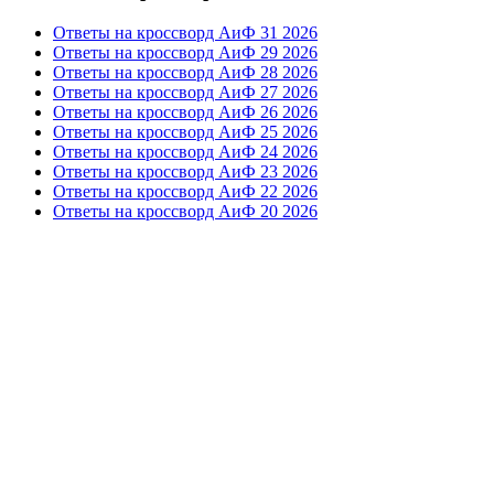
Ответы на кроссворд АиФ 31 2026
Ответы на кроссворд АиФ 29 2026
Ответы на кроссворд АиФ 28 2026
Ответы на кроссворд АиФ 27 2026
Ответы на кроссворд АиФ 26 2026
Ответы на кроссворд АиФ 25 2026
Ответы на кроссворд АиФ 24 2026
Ответы на кроссворд АиФ 23 2026
Ответы на кроссворд АиФ 22 2026
Ответы на кроссворд АиФ 20 2026