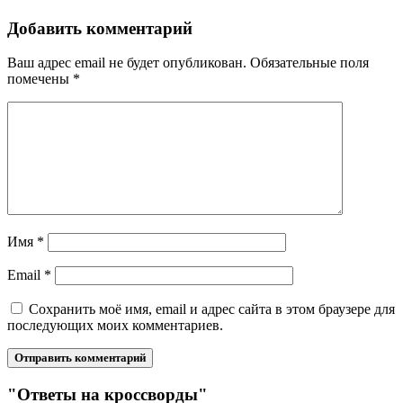
Добавить комментарий
Ваш адрес email не будет опубликован.
Обязательные поля
помечены
*
Имя
*
Email
*
Сохранить моё имя, email и адрес сайта в этом браузере для
последующих моих комментариев.
"Ответы на кроссворды"