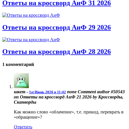
Ответы на кроссворд АиФ 31 2026
Ответы на кроссворд АиФ 29 2026
Ответы на кроссворд АиФ 28 2026
1 комментарий
шкет
-
none
Comment author #50543
1st Июнь 2026 в 11:42
on Ответы на кроссворд АиФ 21 2026 by Кроссворды,
Сканворды
Как можно слово «облачение», т.е. прикид, переврать в
«обращение»?
Ответить