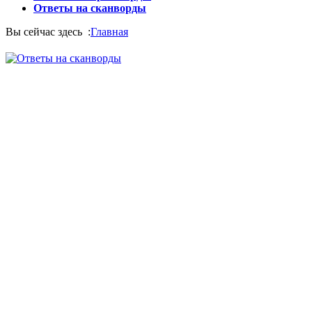
Ответы на сканворды
Вы сейчас здесь :
Главная