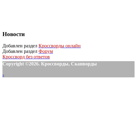
Новости
Добавлен раздел
Кроссворды онлайн
Добавлен раздел
Форум
Кроссворд без ответов
Copyright ©2026. Кроссворды, Сканворды
-