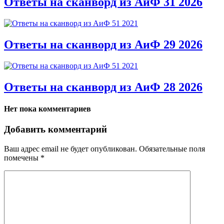
Ответы на сканворд из АиФ 31 2026
Ответы на сканворд из АиФ 29 2026
Ответы на сканворд из АиФ 28 2026
Нет пока комментариев
Добавить комментарий
Ваш адрес email не будет опубликован.
Обязательные поля
помечены
*