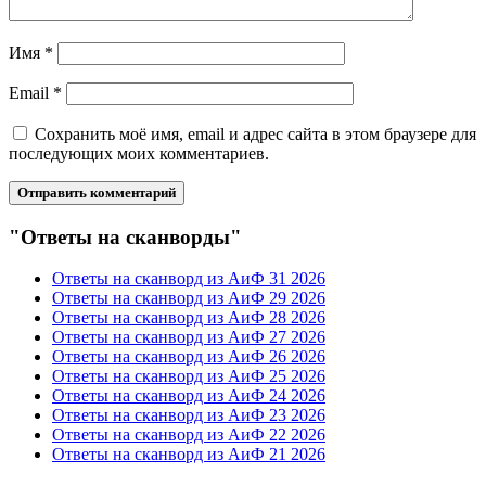
Имя
*
Email
*
Сохранить моё имя, email и адрес сайта в этом браузере для
последующих моих комментариев.
"Ответы на сканворды"
Ответы на сканворд из АиФ 31 2026
Ответы на сканворд из АиФ 29 2026
Ответы на сканворд из АиФ 28 2026
Ответы на сканворд из АиФ 27 2026
Ответы на сканворд из АиФ 26 2026
Ответы на сканворд из АиФ 25 2026
Ответы на сканворд из АиФ 24 2026
Ответы на сканворд из АиФ 23 2026
Ответы на сканворд из АиФ 22 2026
Ответы на сканворд из АиФ 21 2026