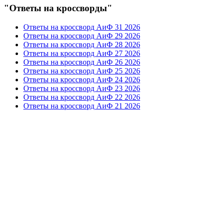
"Ответы на кроссворды"
Ответы на кроссворд АиФ 31 2026
Ответы на кроссворд АиФ 29 2026
Ответы на кроссворд АиФ 28 2026
Ответы на кроссворд АиФ 27 2026
Ответы на кроссворд АиФ 26 2026
Ответы на кроссворд АиФ 25 2026
Ответы на кроссворд АиФ 24 2026
Ответы на кроссворд АиФ 23 2026
Ответы на кроссворд АиФ 22 2026
Ответы на кроссворд АиФ 21 2026