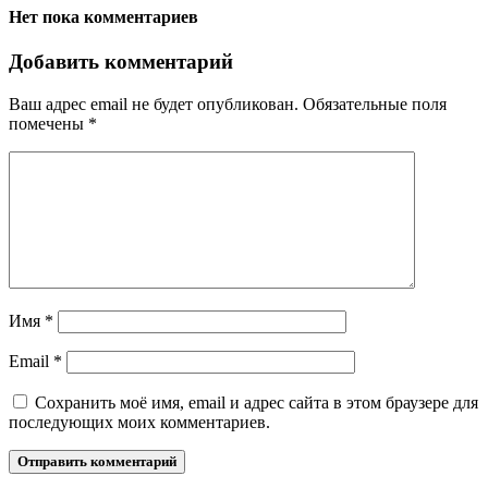
Нет пока комментариев
Добавить комментарий
Ваш адрес email не будет опубликован.
Обязательные поля
помечены
*
Имя
*
Email
*
Сохранить моё имя, email и адрес сайта в этом браузере для
последующих моих комментариев.