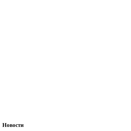
Новости