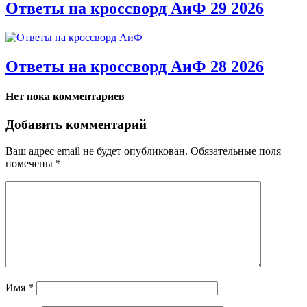
Ответы на кроссворд АиФ 29 2026
Ответы на кроссворд АиФ 28 2026
Нет пока комментариев
Добавить комментарий
Ваш адрес email не будет опубликован.
Обязательные поля
помечены
*
Имя
*