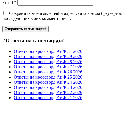
Email
*
Сохранить моё имя, email и адрес сайта в этом браузере для
последующих моих комментариев.
"Ответы на кроссворды"
Ответы на кроссворд АиФ 31 2026
Ответы на кроссворд АиФ 29 2026
Ответы на кроссворд АиФ 28 2026
Ответы на кроссворд АиФ 27 2026
Ответы на кроссворд АиФ 26 2026
Ответы на кроссворд АиФ 25 2026
Ответы на кроссворд АиФ 24 2026
Ответы на кроссворд АиФ 23 2026
Ответы на кроссворд АиФ 22 2026
Ответы на кроссворд АиФ 21 2026