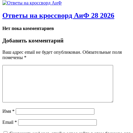
Ответы на кроссворд АиФ 28 2026
Нет пока комментариев
Добавить комментарий
Ваш адрес email не будет опубликован.
Обязательные поля
помечены
*
Имя
*
Email
*