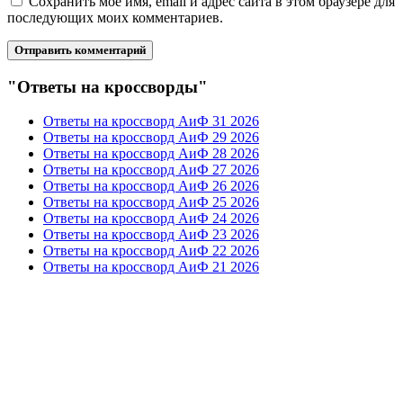
Сохранить моё имя, email и адрес сайта в этом браузере для
последующих моих комментариев.
"Ответы на кроссворды"
Ответы на кроссворд АиФ 31 2026
Ответы на кроссворд АиФ 29 2026
Ответы на кроссворд АиФ 28 2026
Ответы на кроссворд АиФ 27 2026
Ответы на кроссворд АиФ 26 2026
Ответы на кроссворд АиФ 25 2026
Ответы на кроссворд АиФ 24 2026
Ответы на кроссворд АиФ 23 2026
Ответы на кроссворд АиФ 22 2026
Ответы на кроссворд АиФ 21 2026