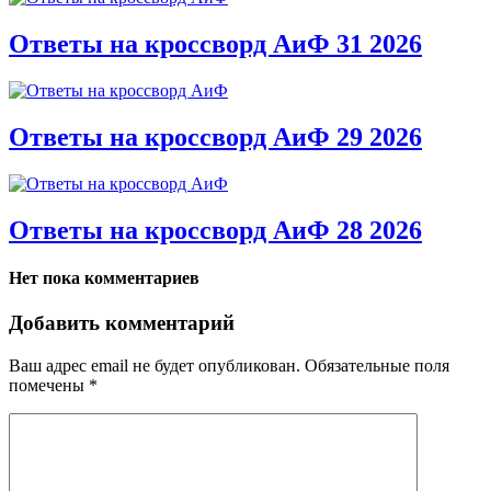
Ответы на кроссворд АиФ 31 2026
Ответы на кроссворд АиФ 29 2026
Ответы на кроссворд АиФ 28 2026
Нет пока комментариев
Добавить комментарий
Ваш адрес email не будет опубликован.
Обязательные поля
помечены
*