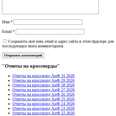
Имя
*
Email
*
Сохранить моё имя, email и адрес сайта в этом браузере для
последующих моих комментариев.
"Ответы на кроссворды"
Ответы на кроссворд АиФ 31 2026
Ответы на кроссворд АиФ 29 2026
Ответы на кроссворд АиФ 28 2026
Ответы на кроссворд АиФ 27 2026
Ответы на кроссворд АиФ 26 2026
Ответы на кроссворд АиФ 25 2026
Ответы на кроссворд АиФ 24 2026
Ответы на кроссворд АиФ 23 2026
Ответы на кроссворд АиФ 22 2026