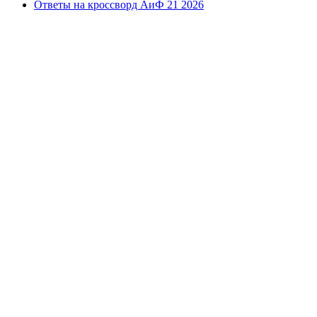
Ответы на кроссворд АиФ 21 2026