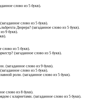
данное слово из 5 букв).
загаданное слово из 5 букв).
ьбрехта Дюрера? (загаданное слово из 5 букв).
из 9 букв).
кв).
 слово из 5 букв).
естр? (загаданное слово из 5 букв).
. (загаданное слово из 9 букв).
загаданное слово из 5 букв).
вной роли. (загаданное слово из 5 букв).
ое слово из 8 букв).
дом с кларнетами. (загаданное слово из 5 букв).