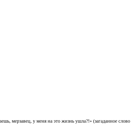
ешь, мерзавец, у меня на это жизнь ушла?!» (загаданное слово