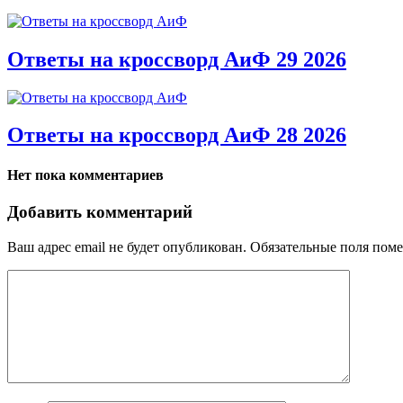
Ответы на кроссворд АиФ 29 2026
Ответы на кроссворд АиФ 28 2026
Нет пока комментариев
Добавить комментарий
Ваш адрес email не будет опубликован.
Обязательные поля пом