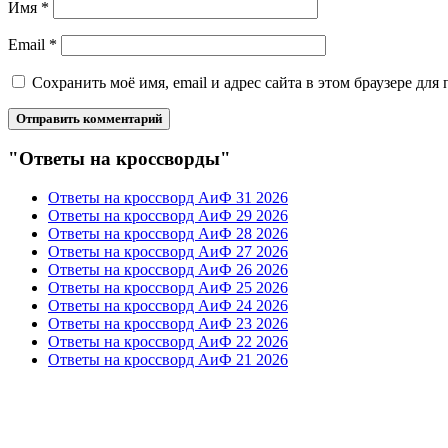
Имя
*
Email
*
Сохранить моё имя, email и адрес сайта в этом браузере д
"Ответы на кроссворды"
Ответы на кроссворд АиФ 31 2026
Ответы на кроссворд АиФ 29 2026
Ответы на кроссворд АиФ 28 2026
Ответы на кроссворд АиФ 27 2026
Ответы на кроссворд АиФ 26 2026
Ответы на кроссворд АиФ 25 2026
Ответы на кроссворд АиФ 24 2026
Ответы на кроссворд АиФ 23 2026
Ответы на кроссворд АиФ 22 2026
Ответы на кроссворд АиФ 21 2026