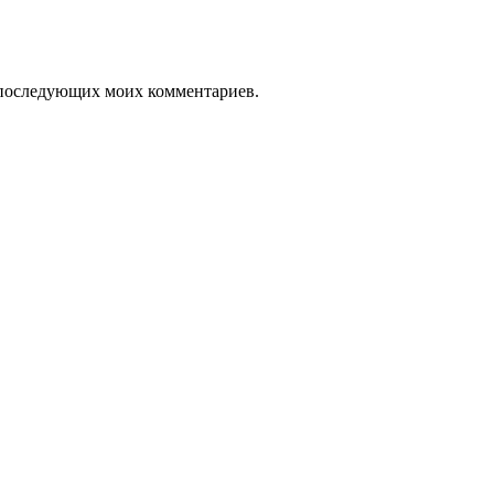
ля последующих моих комментариев.