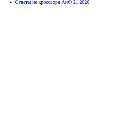
Ответы на кроссворд АиФ 21 2026