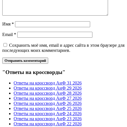
Имя
*
Email
*
Сохранить моё имя, email и адрес сайта в этом браузере для
последующих моих комментариев.
"Ответы на кроссворды"
Ответы на кроссворд АиФ 31 2026
Ответы на кроссворд АиФ 29 2026
Ответы на кроссворд АиФ 28 2026
Ответы на кроссворд АиФ 27 2026
Ответы на кроссворд АиФ 26 2026
Ответы на кроссворд АиФ 25 2026
Ответы на кроссворд АиФ 24 2026
Ответы на кроссворд АиФ 23 2026
Ответы на кроссворд АиФ 22 2026