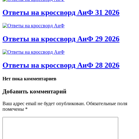
Ответы на кроссворд АиФ 31 2026
Ответы на кроссворд АиФ 29 2026
Ответы на кроссворд АиФ 28 2026
Нет пока комментариев
Добавить комментарий
Ваш адрес email не будет опубликован.
Обязательные поля
помечены
*