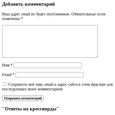
Добавить комментарий
Ваш адрес email не будет опубликован.
Обязательные поля
помечены
*
Имя
*
Email
*
Сохранить моё имя, email и адрес сайта в этом браузере для
последующих моих комментариев.
"Ответы на кроссворды"