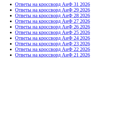
Ответы на кроссворд АиФ 31 2026
Ответы на кроссворд АиФ 29 2026
Ответы на кроссворд АиФ 28 2026
Ответы на кроссворд АиФ 27 2026
Ответы на кроссворд АиФ 26 2026
Ответы на кроссворд АиФ 25 2026
Ответы на кроссворд АиФ 24 2026
Ответы на кроссворд АиФ 23 2026
Ответы на кроссворд АиФ 22 2026
Ответы на кроссворд АиФ 21 2026