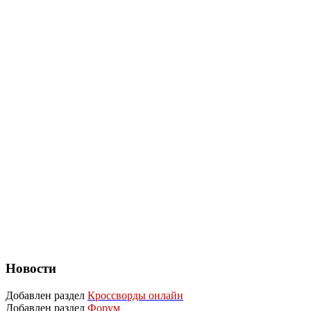
Новости
Добавлен раздел
Кроссворды онлайн
Добавлен раздел
Форум