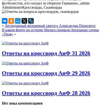
футболистов, кто сыграл за сборную Германии...
admin
Administrator
Кроссворды, Сканворды
«
Легендарный яблоневый святого Александра Пересвета
В каком форте на острове Мальта снимали батальные сцены
«Троя»
»
Ответы на кроссворд АиФ 31 2026
Ответы на кроссворд АиФ 29 2026
Ответы на кроссворд АиФ 28 2026
Нет пока комментариев