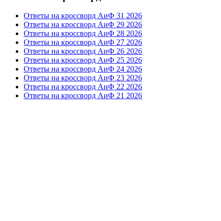
Ответы на кроссворд АиФ 31 2026
Ответы на кроссворд АиФ 29 2026
Ответы на кроссворд АиФ 28 2026
Ответы на кроссворд АиФ 27 2026
Ответы на кроссворд АиФ 26 2026
Ответы на кроссворд АиФ 25 2026
Ответы на кроссворд АиФ 24 2026
Ответы на кроссворд АиФ 23 2026
Ответы на кроссворд АиФ 22 2026
Ответы на кроссворд АиФ 21 2026