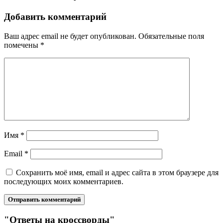
Добавить комментарий
Ваш адрес email не будет опубликован.
Обязательные поля
помечены
*
Имя
*
Email
*
Сохранить моё имя, email и адрес сайта в этом браузере для
последующих моих комментариев.
"Ответы на кроссворды"