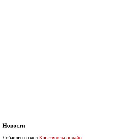
Новости
Добавлен раздел
Кроссворды онлайн