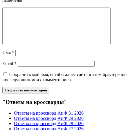
помечены
*
Имя
*
Email
*
Сохранить моё имя, email и адрес сайта в этом браузере для
последующих моих комментариев.
"Ответы на кроссворды"
Ответы на кроссворд АиФ 31 2026
Ответы на кроссворд АиФ 29 2026
Ответы на кроссворд АиФ 28 2026
Ответы на кроссворд АиФ 27 2026