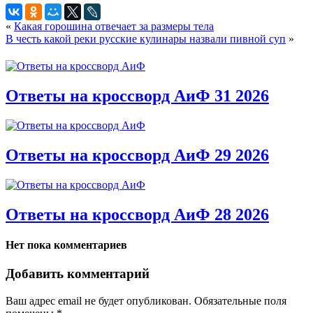
«
Какая горошина отвечает за размеры тела
В честь какой реки русские кулинары назвали пивной суп
»
Ответы на кроссворд АиФ 31 2026
Ответы на кроссворд АиФ 29 2026
Ответы на кроссворд АиФ 28 2026
Нет пока комментариев
Добавить комментарий
Ваш адрес email не будет опубликован.
Обязательные поля