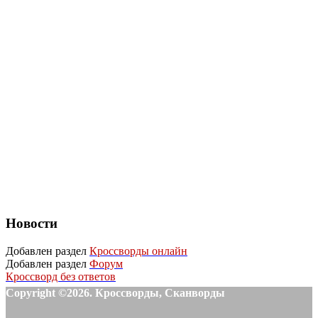
Новости
Добавлен раздел
Кроссворды онлайн
Добавлен раздел
Форум
Кроссворд без ответов
Copyright ©2026. Кроссворды, Сканворды
-