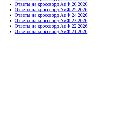
Ответы на кроссворд АиФ 26 2026
Ответы на кроссворд АиФ 25 2026
Ответы на кроссворд АиФ 24 2026
Ответы на кроссворд АиФ 23 2026
Ответы на кроссворд АиФ 22 2026
Ответы на кроссворд АиФ 21 2026