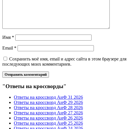
Имя
*
Email
*
Сохранить моё имя, email и адрес сайта в этом браузере для
последующих моих комментариев.
"Ответы на кроссворды"
Ответы на кроссворд АиФ 31 2026
Ответы на кроссворд АиФ 29 2026
Ответы на кроссворд АиФ 28 2026
Ответы на кроссворд АиФ 27 2026
Ответы на кроссворд АиФ 26 2026
Ответы на кроссворд АиФ 25 2026
Ответы на кроссворд АиФ 24 2026