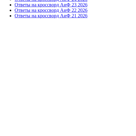
Ответы на кроссворд АиФ 23 2026
Ответы на кроссворд АиФ 22 2026
Ответы на кроссворд АиФ 21 2026