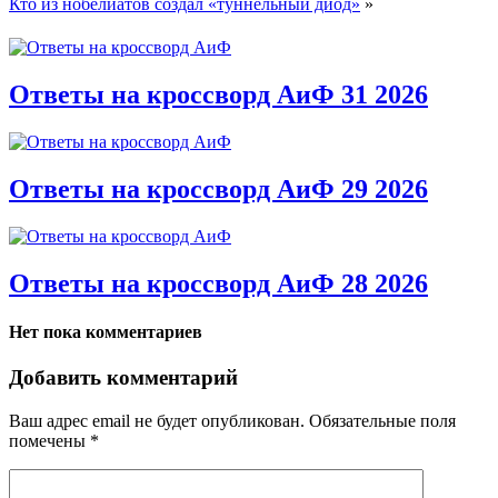
Кто из нобелиатов создал «туннельный диод»
»
Ответы на кроссворд АиФ 31 2026
Ответы на кроссворд АиФ 29 2026
Ответы на кроссворд АиФ 28 2026
Нет пока комментариев
Добавить комментарий
Ваш адрес email не будет опубликован.
Обязательные поля
помечены
*