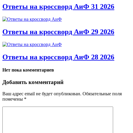
Ответы на кроссворд АиФ 31 2026
Ответы на кроссворд АиФ 29 2026
Ответы на кроссворд АиФ 28 2026
Нет пока комментариев
Добавить комментарий
Ваш адрес email не будет опубликован.
Обязательные поля
помечены
*