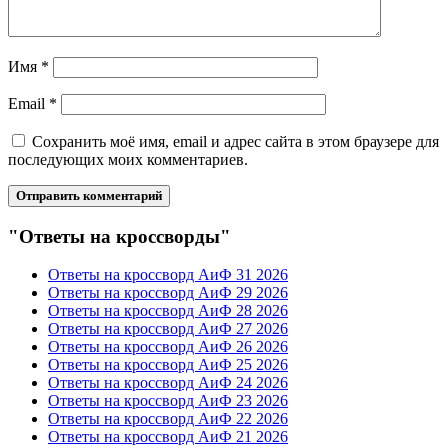
Имя
*
Email
*
Сохранить моё имя, email и адрес сайта в этом браузере для
последующих моих комментариев.
"Ответы на кроссворды"
Ответы на кроссворд АиФ 31 2026
Ответы на кроссворд АиФ 29 2026
Ответы на кроссворд АиФ 28 2026
Ответы на кроссворд АиФ 27 2026
Ответы на кроссворд АиФ 26 2026
Ответы на кроссворд АиФ 25 2026
Ответы на кроссворд АиФ 24 2026
Ответы на кроссворд АиФ 23 2026
Ответы на кроссворд АиФ 22 2026
Ответы на кроссворд АиФ 21 2026