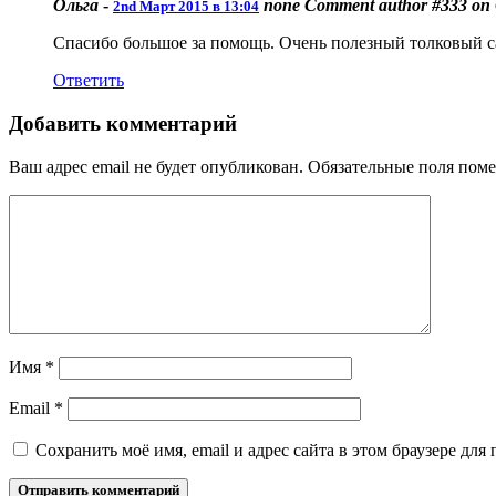
Ольга
-
none
Comment author #333 on
2nd Март 2015 в 13:04
Спасибо большое за помощь. Очень полезный толковый с
Ответить
Добавить комментарий
Ваш адрес email не будет опубликован.
Обязательные поля пом
Имя
*
Email
*
Сохранить моё имя, email и адрес сайта в этом браузере д