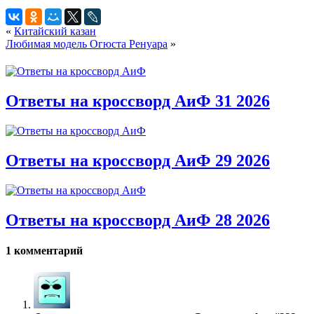
«
Китайский казан
Любимая модель Огюста Ренуара
»
Ответы на кроссворд АиФ 31 2026
Ответы на кроссворд АиФ 29 2026
Ответы на кроссворд АиФ 28 2026
1 комментарий