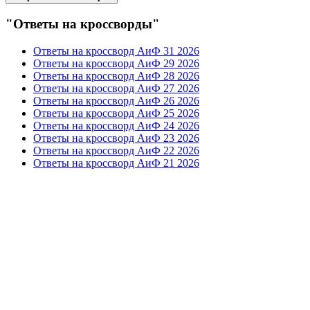
"Ответы на кроссворды"
Ответы на кроссворд АиФ 31 2026
Ответы на кроссворд АиФ 29 2026
Ответы на кроссворд АиФ 28 2026
Ответы на кроссворд АиФ 27 2026
Ответы на кроссворд АиФ 26 2026
Ответы на кроссворд АиФ 25 2026
Ответы на кроссворд АиФ 24 2026
Ответы на кроссворд АиФ 23 2026
Ответы на кроссворд АиФ 22 2026
Ответы на кроссворд АиФ 21 2026