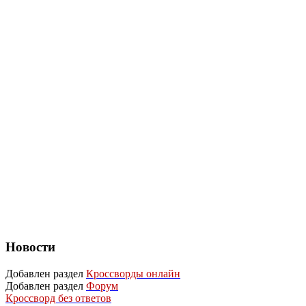
Новости
Добавлен раздел
Кроссворды онлайн
Добавлен раздел
Форум
Кроссворд без ответов