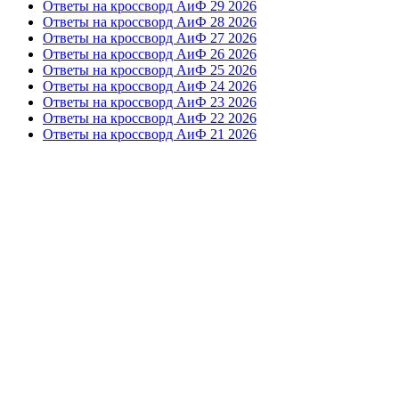
Ответы на кроссворд АиФ 29 2026
Ответы на кроссворд АиФ 28 2026
Ответы на кроссворд АиФ 27 2026
Ответы на кроссворд АиФ 26 2026
Ответы на кроссворд АиФ 25 2026
Ответы на кроссворд АиФ 24 2026
Ответы на кроссворд АиФ 23 2026
Ответы на кроссворд АиФ 22 2026
Ответы на кроссворд АиФ 21 2026