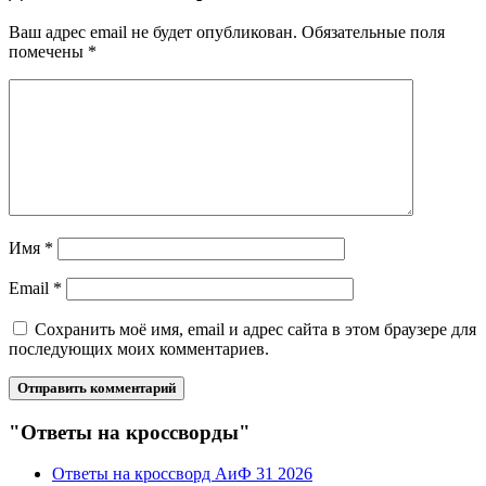
Ваш адрес email не будет опубликован.
Обязательные поля
помечены
*
Имя
*
Email
*
Сохранить моё имя, email и адрес сайта в этом браузере для
последующих моих комментариев.
"Ответы на кроссворды"
Ответы на кроссворд АиФ 31 2026