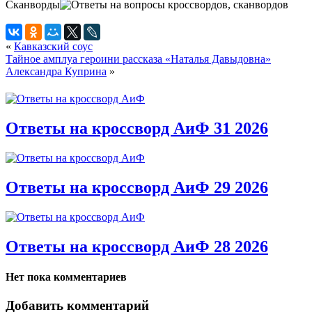
Сканворды
«
Кавказский соус
Тайное амплуа героини рассказа «Наталья Давыдовна»
Александра Куприна
»
Ответы на кроссворд АиФ 31 2026
Ответы на кроссворд АиФ 29 2026
Ответы на кроссворд АиФ 28 2026
Нет пока комментариев
Добавить комментарий