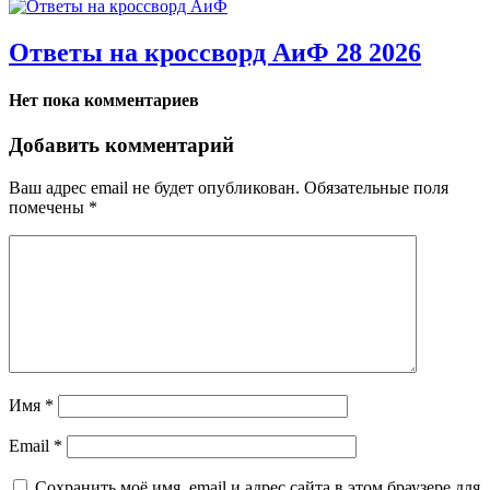
Ответы на кроссворд АиФ 28 2026
Нет пока комментариев
Добавить комментарий
Ваш адрес email не будет опубликован.
Обязательные поля
помечены
*
Имя
*
Email
*
Сохранить моё имя, email и адрес сайта в этом браузере для