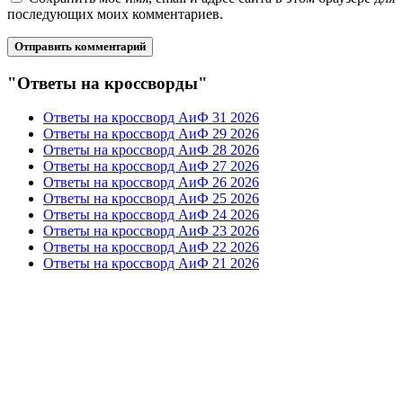
последующих моих комментариев.
"Ответы на кроссворды"
Ответы на кроссворд АиФ 31 2026
Ответы на кроссворд АиФ 29 2026
Ответы на кроссворд АиФ 28 2026
Ответы на кроссворд АиФ 27 2026
Ответы на кроссворд АиФ 26 2026
Ответы на кроссворд АиФ 25 2026
Ответы на кроссворд АиФ 24 2026
Ответы на кроссворд АиФ 23 2026
Ответы на кроссворд АиФ 22 2026
Ответы на кроссворд АиФ 21 2026