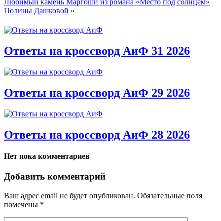
Любимый камень Маргоши из романа «Место под солнцем»
Полины Дашковой
»
Ответы на кроссворд АиФ 31 2026
Ответы на кроссворд АиФ 29 2026
Ответы на кроссворд АиФ 28 2026
Нет пока комментариев
Добавить комментарий
Ваш адрес email не будет опубликован.
Обязательные поля
помечены
*