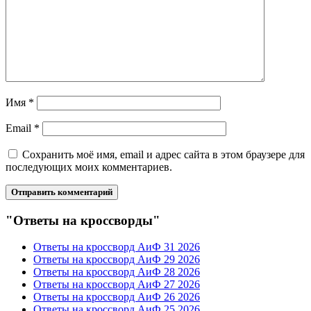
Имя
*
Email
*
Сохранить моё имя, email и адрес сайта в этом браузере для
последующих моих комментариев.
"Ответы на кроссворды"
Ответы на кроссворд АиФ 31 2026
Ответы на кроссворд АиФ 29 2026
Ответы на кроссворд АиФ 28 2026
Ответы на кроссворд АиФ 27 2026
Ответы на кроссворд АиФ 26 2026
Ответы на кроссворд АиФ 25 2026