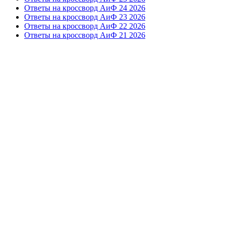
Ответы на кроссворд АиФ 24 2026
Ответы на кроссворд АиФ 23 2026
Ответы на кроссворд АиФ 22 2026
Ответы на кроссворд АиФ 21 2026