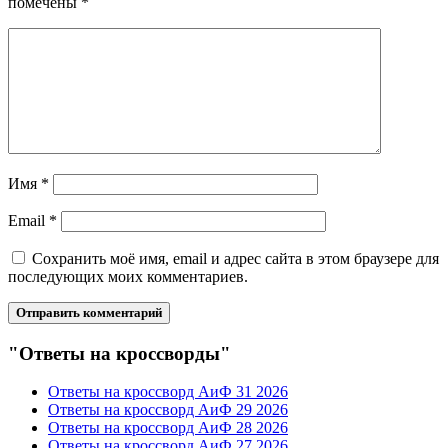
помечены
*
Имя
*
Email
*
Сохранить моё имя, email и адрес сайта в этом браузере для
последующих моих комментариев.
"Ответы на кроссворды"
Ответы на кроссворд АиФ 31 2026
Ответы на кроссворд АиФ 29 2026
Ответы на кроссворд АиФ 28 2026
Ответы на кроссворд АиФ 27 2026