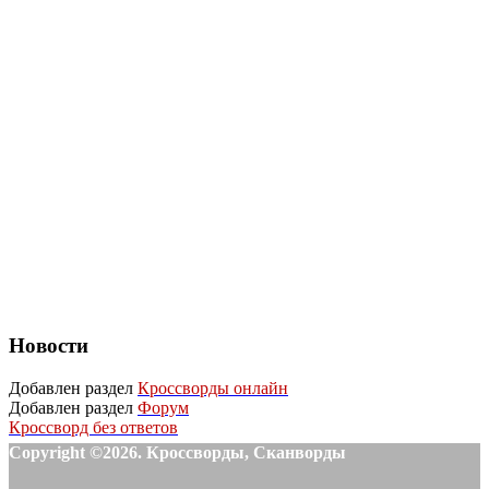
Новости
Добавлен раздел
Кроссворды онлайн
Добавлен раздел
Форум
Кроссворд без ответов
Copyright ©2026. Кроссворды, Сканворды