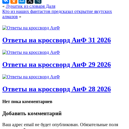
«
Лунатик из словаря Даля
Кто из наших фантастов предсказал открытие якутских
алмазов
»
Ответы на кроссворд АиФ 31 2026
Ответы на кроссворд АиФ 29 2026
Ответы на кроссворд АиФ 28 2026
Нет пока комментариев
Добавить комментарий
Ваш адрес email не будет опубликован.
Обязательные поля