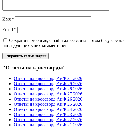
Имя
*
Email
*
Сохранить моё имя, email и адрес сайта в этом браузере для
последующих моих комментариев.
"Ответы на кроссворды"
Ответы на кроссворд АиФ 31 2026
Ответы на кроссворд АиФ 29 2026
Ответы на кроссворд АиФ 28 2026
Ответы на кроссворд АиФ 27 2026
Ответы на кроссворд АиФ 26 2026
Ответы на кроссворд АиФ 25 2026
Ответы на кроссворд АиФ 24 2026
Ответы на кроссворд АиФ 23 2026
Ответы на кроссворд АиФ 22 2026
Ответы на кроссворд АиФ 21 2026