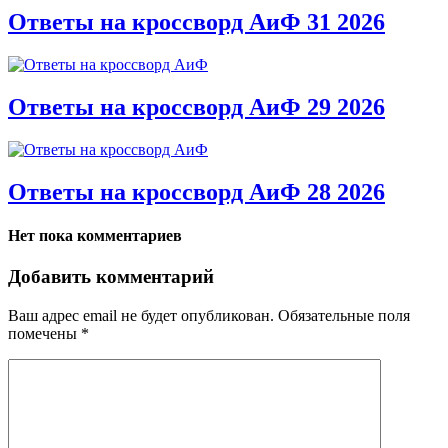
Ответы на кроссворд АиФ 31 2026
Ответы на кроссворд АиФ 29 2026
Ответы на кроссворд АиФ 28 2026
Нет пока комментариев
Добавить комментарий
Ваш адрес email не будет опубликован.
Обязательные поля
помечены
*