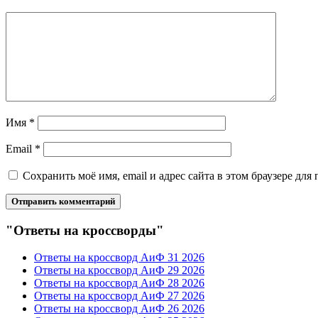
Имя
*
Email
*
Сохранить моё имя, email и адрес сайта в этом браузере д
"Ответы на кроссворды"
Ответы на кроссворд АиФ 31 2026
Ответы на кроссворд АиФ 29 2026
Ответы на кроссворд АиФ 28 2026
Ответы на кроссворд АиФ 27 2026
Ответы на кроссворд АиФ 26 2026