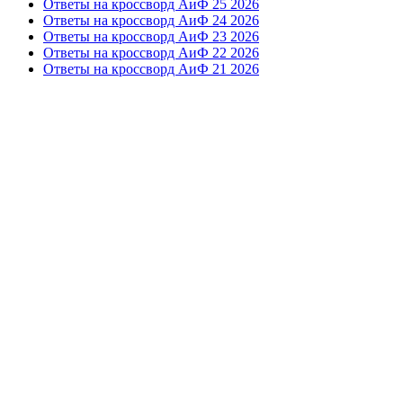
Ответы на кроссворд АиФ 25 2026
Ответы на кроссворд АиФ 24 2026
Ответы на кроссворд АиФ 23 2026
Ответы на кроссворд АиФ 22 2026
Ответы на кроссворд АиФ 21 2026