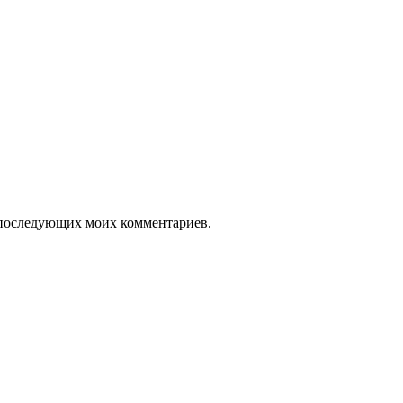
ля последующих моих комментариев.