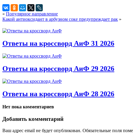
«
Популярное направление
Какой антиоксидант в арбузном соке предупреждает рак
»
Ответы на кроссворд АиФ 31 2026
Ответы на кроссворд АиФ 29 2026
Ответы на кроссворд АиФ 28 2026
Нет пока комментариев
Добавить комментарий
Ваш адрес email не будет опубликован.
Обязательные поля пом