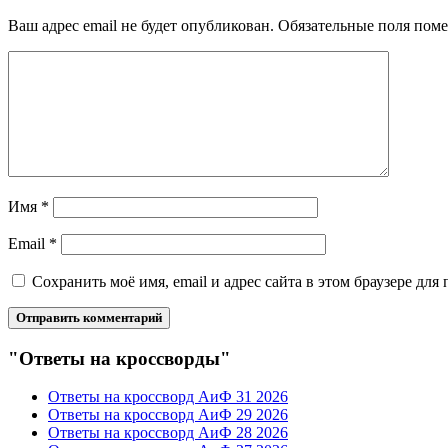
Ваш адрес email не будет опубликован.
Обязательные поля пом
Имя
*
Email
*
Сохранить моё имя, email и адрес сайта в этом браузере д
"Ответы на кроссворды"
Ответы на кроссворд АиФ 31 2026
Ответы на кроссворд АиФ 29 2026
Ответы на кроссворд АиФ 28 2026