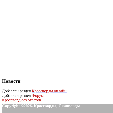
Новости
Добавлен раздел
Кроссворды онлайн
Добавлен раздел
Форум
Кроссворд без ответов
Copyright ©2026. Кроссворды, Сканворды