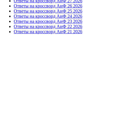
Ответы на кроссворд АиФ 27 2026
Ответы на кроссворд АиФ 26 2026
Ответы на кроссворд АиФ 25 2026
Ответы на кроссворд АиФ 24 2026
Ответы на кроссворд АиФ 23 2026
Ответы на кроссворд АиФ 22 2026
Ответы на кроссворд АиФ 21 2026