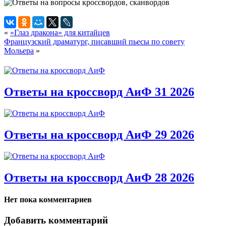
«
«Глаз дракона» для китайцев
Французский драматург, писавший пьесы по совету
Мольера
»
Ответы на кроссворд АиФ 31 2026
Ответы на кроссворд АиФ 29 2026
Ответы на кроссворд АиФ 28 2026
Нет пока комментариев
Добавить комментарий