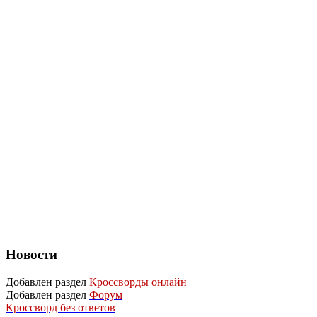
Новости
Добавлен раздел
Кроссворды онлайн
Добавлен раздел
Форум
Кроссворд без ответов