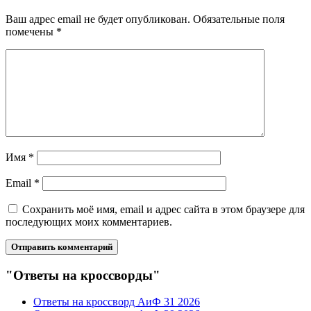
Ваш адрес email не будет опубликован.
Обязательные поля
помечены
*
Имя
*
Email
*
Сохранить моё имя, email и адрес сайта в этом браузере для
последующих моих комментариев.
"Ответы на кроссворды"
Ответы на кроссворд АиФ 31 2026