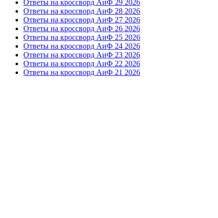
Ответы на кроссворд АиФ 29 2026
Ответы на кроссворд АиФ 28 2026
Ответы на кроссворд АиФ 27 2026
Ответы на кроссворд АиФ 26 2026
Ответы на кроссворд АиФ 25 2026
Ответы на кроссворд АиФ 24 2026
Ответы на кроссворд АиФ 23 2026
Ответы на кроссворд АиФ 22 2026
Ответы на кроссворд АиФ 21 2026