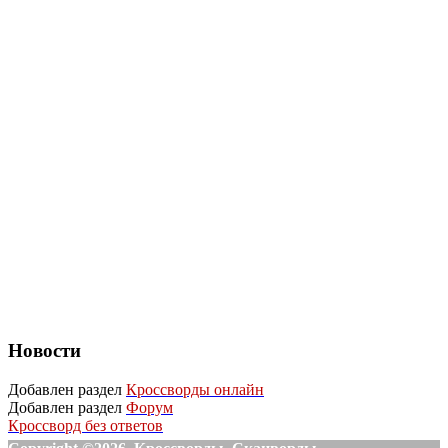
Новости
Добавлен раздел
Кроссворды онлайн
Добавлен раздел
Форум
Кроссворд без ответов