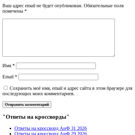
Ваш адрес email не будет опубликован.
Обязательные поля
помечены
*
Имя
*
Email
*
Сохранить моё имя, email и адрес сайта в этом браузере для
последующих моих комментариев.
"Ответы на кроссворды"
Ответы на кроссворд АиФ 31 2026
Ответы на кроссворд АиФ 29 2026