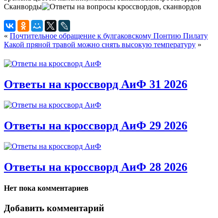
Сканворды
«
Почтительное обращение к булгаковскому Понтию Пилату
Какой пряной травой можно снять высокую температуру
»
Ответы на кроссворд АиФ 31 2026
Ответы на кроссворд АиФ 29 2026
Ответы на кроссворд АиФ 28 2026
Нет пока комментариев
Добавить комментарий