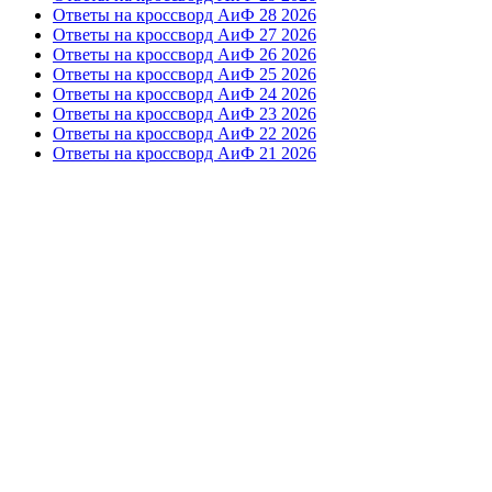
Ответы на кроссворд АиФ 28 2026
Ответы на кроссворд АиФ 27 2026
Ответы на кроссворд АиФ 26 2026
Ответы на кроссворд АиФ 25 2026
Ответы на кроссворд АиФ 24 2026
Ответы на кроссворд АиФ 23 2026
Ответы на кроссворд АиФ 22 2026
Ответы на кроссворд АиФ 21 2026