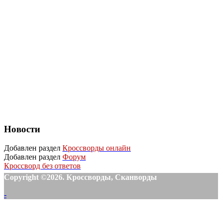
Новости
Добавлен раздел
Кроссворды онлайн
Добавлен раздел
Форум
Кроссворд без ответов
Copyright ©2026. Кроссворды, Сканворды
-