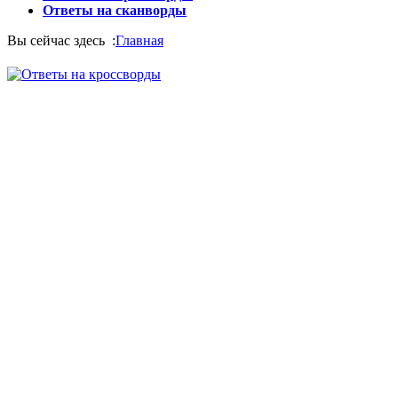
Ответы на сканворды
Вы сейчас здесь :
Главная