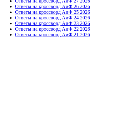
Ответы на кроссворд АиФ 27 2026
Ответы на кроссворд АиФ 26 2026
Ответы на кроссворд АиФ 25 2026
Ответы на кроссворд АиФ 24 2026
Ответы на кроссворд АиФ 23 2026
Ответы на кроссворд АиФ 22 2026
Ответы на кроссворд АиФ 21 2026