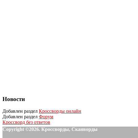
Новости
Добавлен раздел
Кроссворды онлайн
Добавлен раздел
Форум
Кроссворд без ответов
Copyright ©2026. Кроссворды, Сканворды