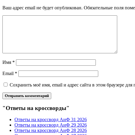
Ваш адрес email не будет опубликован.
Обязательные поля пом
Имя
*
Email
*
Сохранить моё имя, email и адрес сайта в этом браузере д
"Ответы на кроссворды"
Ответы на кроссворд АиФ 31 2026
Ответы на кроссворд АиФ 29 2026
Ответы на кроссворд АиФ 28 2026