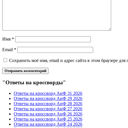
Имя
*
Email
*
Сохранить моё имя, email и адрес сайта в этом браузере д
"Ответы на кроссворды"
Ответы на кроссворд АиФ 31 2026
Ответы на кроссворд АиФ 29 2026
Ответы на кроссворд АиФ 28 2026
Ответы на кроссворд АиФ 27 2026
Ответы на кроссворд АиФ 26 2026
Ответы на кроссворд АиФ 25 2026
Ответы на кроссворд АиФ 24 2026