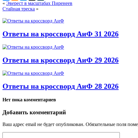
«
Эверест в масштабах Пиренеев
Стайная треска
»
Ответы на кроссворд АиФ 31 2026
Ответы на кроссворд АиФ 29 2026
Ответы на кроссворд АиФ 28 2026
Нет пока комментариев
Добавить комментарий
Ваш адрес email не будет опубликован.
Обязательные поля пом