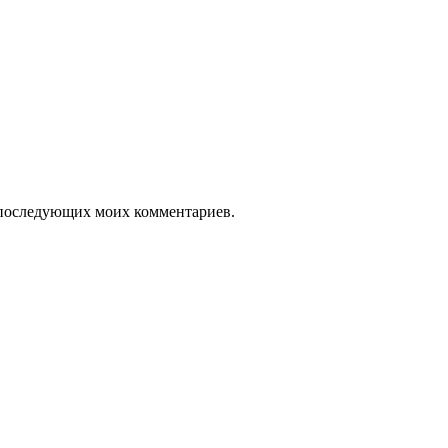
ля последующих моих комментариев.