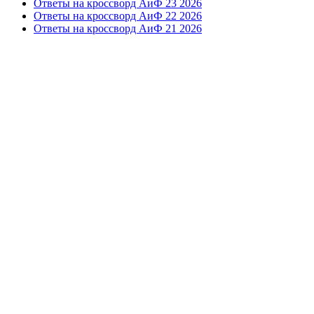
Ответы на кроссворд АиФ 23 2026
Ответы на кроссворд АиФ 22 2026
Ответы на кроссворд АиФ 21 2026