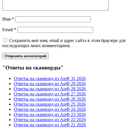
Имя
*
Email
*
Сохранить моё имя, email и адрес сайта в этом браузере для
последующих моих комментариев.
"Ответы на сканворды"
Ответы на сканворд из АиФ 31 2026
Ответы на сканворд из АиФ 29 2026
Ответы на сканворд из АиФ 28 2026
Ответы на сканворд из АиФ 27 2026
Ответы на сканворд из АиФ 26 2026
Ответы на сканворд из АиФ 25 2026
Ответы на сканворд из АиФ 24 2026
Ответы на сканворд из АиФ 23 2026
Ответы на сканворд из АиФ 22 2026
Ответы на сканворд из АиФ 21 2026