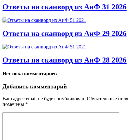
Ответы на сканворд из АиФ 31 2026
Ответы на сканворд из АиФ 29 2026
Ответы на сканворд из АиФ 28 2026
Нет пока комментариев
Добавить комментарий
Ваш адрес email не будет опубликован.
Обязательные поля
помечены
*