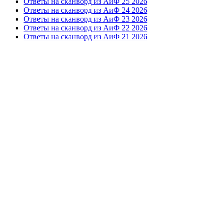
Ответы на сканворд из АиФ 25 2026
Ответы на сканворд из АиФ 24 2026
Ответы на сканворд из АиФ 23 2026
Ответы на сканворд из АиФ 22 2026
Ответы на сканворд из АиФ 21 2026