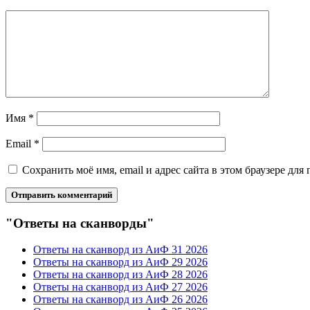
Имя
*
Email
*
Сохранить моё имя, email и адрес сайта в этом браузере д
"Ответы на сканворды"
Ответы на сканворд из АиФ 31 2026
Ответы на сканворд из АиФ 29 2026
Ответы на сканворд из АиФ 28 2026
Ответы на сканворд из АиФ 27 2026
Ответы на сканворд из АиФ 26 2026