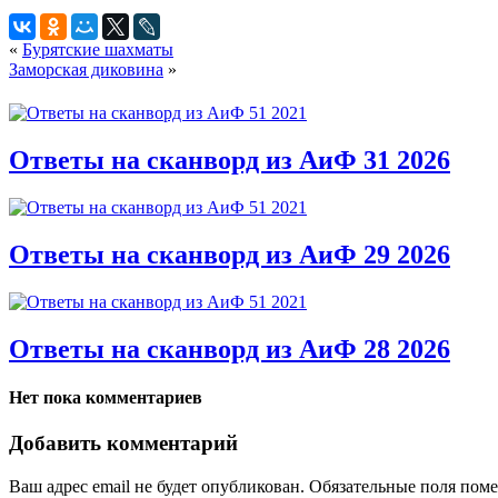
«
Бурятские шахматы
Заморская диковина
»
Ответы на сканворд из АиФ 31 2026
Ответы на сканворд из АиФ 29 2026
Ответы на сканворд из АиФ 28 2026
Нет пока комментариев
Добавить комментарий
Ваш адрес email не будет опубликован.
Обязательные поля пом