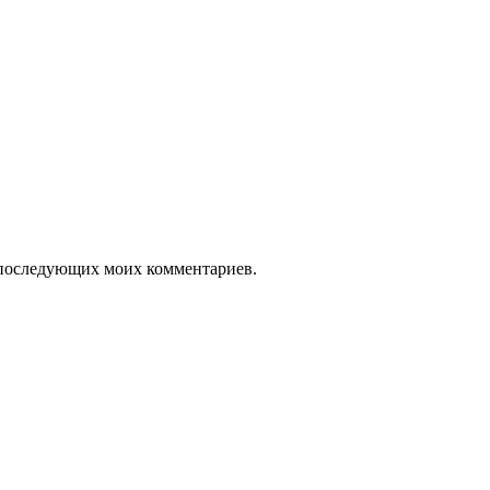
ля последующих моих комментариев.