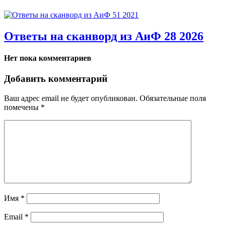
Ответы на сканворд из АиФ 28 2026
Нет пока комментариев
Добавить комментарий
Ваш адрес email не будет опубликован.
Обязательные поля
помечены
*
Имя
*
Email
*