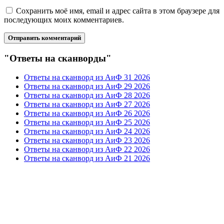
Сохранить моё имя, email и адрес сайта в этом браузере для
последующих моих комментариев.
"Ответы на сканворды"
Ответы на сканворд из АиФ 31 2026
Ответы на сканворд из АиФ 29 2026
Ответы на сканворд из АиФ 28 2026
Ответы на сканворд из АиФ 27 2026
Ответы на сканворд из АиФ 26 2026
Ответы на сканворд из АиФ 25 2026
Ответы на сканворд из АиФ 24 2026
Ответы на сканворд из АиФ 23 2026
Ответы на сканворд из АиФ 22 2026
Ответы на сканворд из АиФ 21 2026