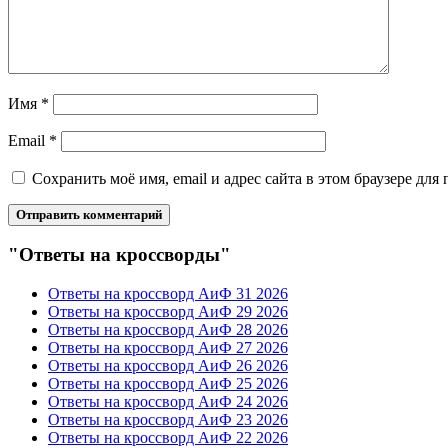
Имя
*
Email
*
Сохранить моё имя, email и адрес сайта в этом браузере д
"Ответы на кроссворды"
Ответы на кроссворд АиФ 31 2026
Ответы на кроссворд АиФ 29 2026
Ответы на кроссворд АиФ 28 2026
Ответы на кроссворд АиФ 27 2026
Ответы на кроссворд АиФ 26 2026
Ответы на кроссворд АиФ 25 2026
Ответы на кроссворд АиФ 24 2026
Ответы на кроссворд АиФ 23 2026
Ответы на кроссворд АиФ 22 2026