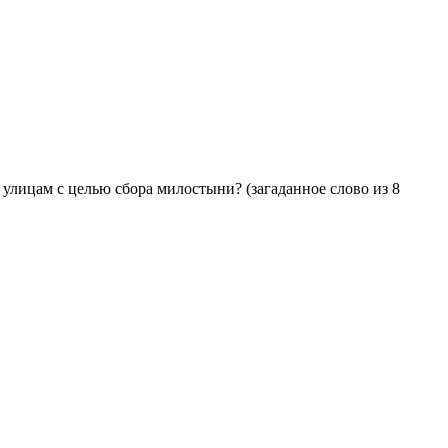
 улицам с целью сбора милостыни? (загаданное слово из 8