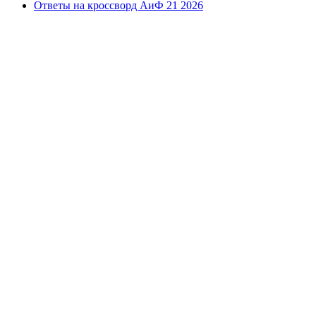
Ответы на кроссворд АиФ 21 2026