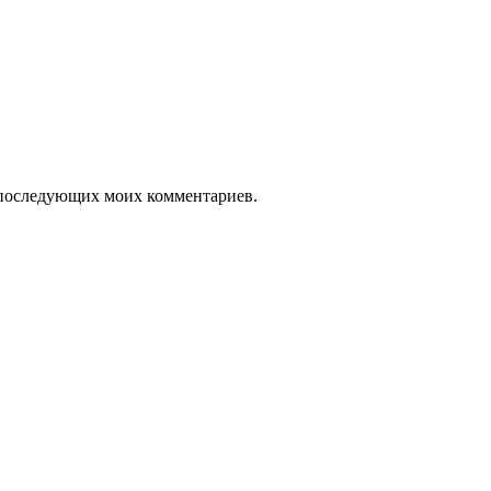
ля последующих моих комментариев.