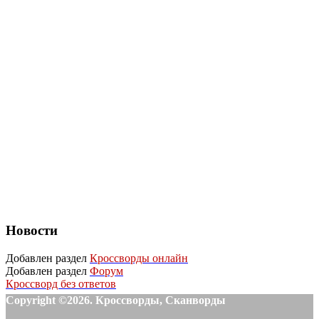
Новости
Добавлен раздел
Кроссворды онлайн
Добавлен раздел
Форум
Кроссворд без ответов
Copyright ©2026. Кроссворды, Сканворды