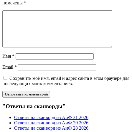
помечены
*
Имя
*
Email
*
Сохранить моё имя, email и адрес сайта в этом браузере для
последующих моих комментариев.
"Ответы на сканворды"
Ответы на сканворд из АиФ 31 2026
Ответы на сканворд из АиФ 29 2026
Ответы на сканворд из АиФ 28 2026