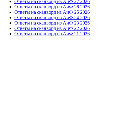
Ответы на сканворд из АиФ 27 2026
Ответы на сканворд из АиФ 26 2026
Ответы на сканворд из АиФ 25 2026
Ответы на сканворд из АиФ 24 2026
Ответы на сканворд из АиФ 23 2026
Ответы на сканворд из АиФ 22 2026
Ответы на сканворд из АиФ 21 2026