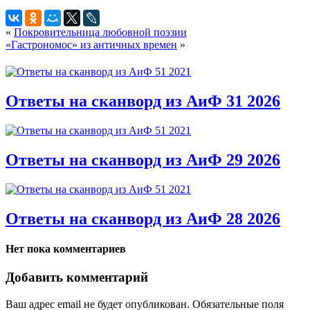
«
Покровительница любовной поэзии
«Гастрономос» из античных времен
»
Ответы на сканворд из АиФ 31 2026
Ответы на сканворд из АиФ 29 2026
Ответы на сканворд из АиФ 28 2026
Нет пока комментариев
Добавить комментарий
Ваш адрес email не будет опубликован.
Обязательные поля