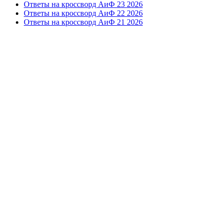
Ответы на кроссворд АиФ 23 2026
Ответы на кроссворд АиФ 22 2026
Ответы на кроссворд АиФ 21 2026