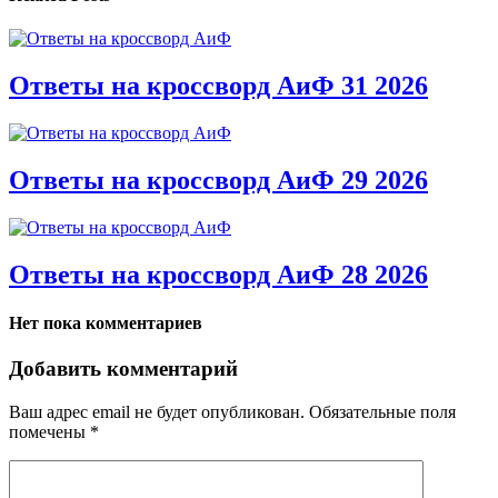
Ответы на кроссворд АиФ 31 2026
Ответы на кроссворд АиФ 29 2026
Ответы на кроссворд АиФ 28 2026
Нет пока комментариев
Добавить комментарий
Ваш адрес email не будет опубликован.
Обязательные поля
помечены
*