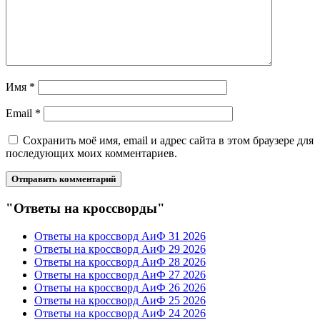
Имя
*
Email
*
Сохранить моё имя, email и адрес сайта в этом браузере для
последующих моих комментариев.
"Ответы на кроссворды"
Ответы на кроссворд АиФ 31 2026
Ответы на кроссворд АиФ 29 2026
Ответы на кроссворд АиФ 28 2026
Ответы на кроссворд АиФ 27 2026
Ответы на кроссворд АиФ 26 2026
Ответы на кроссворд АиФ 25 2026
Ответы на кроссворд АиФ 24 2026