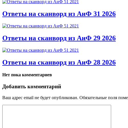
Ответы на сканворд из АиФ 31 2026
Ответы на сканворд из АиФ 29 2026
Ответы на сканворд из АиФ 28 2026
Нет пока комментариев
Добавить комментарий
Ваш адрес email не будет опубликован.
Обязательные поля пом