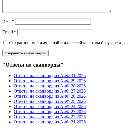
Имя
*
Email
*
Сохранить моё имя, email и адрес сайта в этом браузере д
"Ответы на сканворды"
Ответы на сканворд из АиФ 31 2026
Ответы на сканворд из АиФ 29 2026
Ответы на сканворд из АиФ 28 2026
Ответы на сканворд из АиФ 27 2026
Ответы на сканворд из АиФ 26 2026
Ответы на сканворд из АиФ 25 2026
Ответы на сканворд из АиФ 24 2026
Ответы на сканворд из АиФ 23 2026
Ответы на сканворд из АиФ 22 2026
Ответы на сканворд из АиФ 21 2026