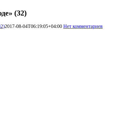
де» (32)
32)
2017-08-04T06:19:05+04:00
Нет комментариев
2169