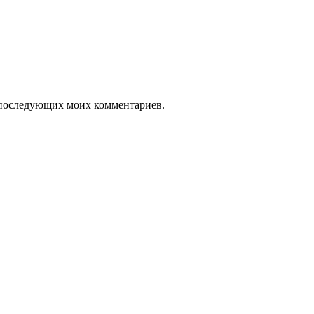
ля последующих моих комментариев.