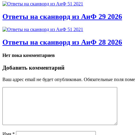
Ответы на сканворд из АиФ 29 2026
Ответы на сканворд из АиФ 28 2026
Нет пока комментариев
Добавить комментарий
Ваш адрес email не будет опубликован.
Обязательные поля пом
Имя
*