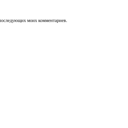
ля последующих моих комментариев.