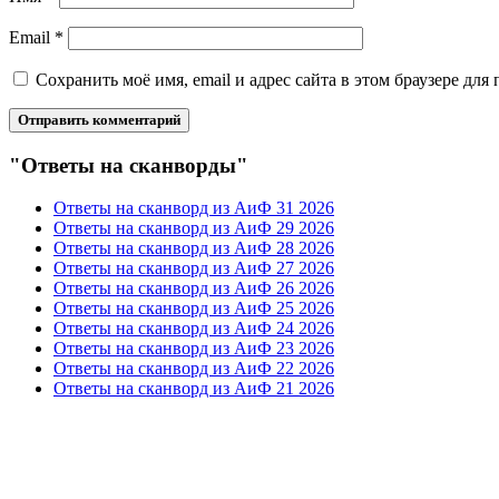
Email
*
Сохранить моё имя, email и адрес сайта в этом браузере д
"Ответы на сканворды"
Ответы на сканворд из АиФ 31 2026
Ответы на сканворд из АиФ 29 2026
Ответы на сканворд из АиФ 28 2026
Ответы на сканворд из АиФ 27 2026
Ответы на сканворд из АиФ 26 2026
Ответы на сканворд из АиФ 25 2026
Ответы на сканворд из АиФ 24 2026
Ответы на сканворд из АиФ 23 2026
Ответы на сканворд из АиФ 22 2026
Ответы на сканворд из АиФ 21 2026