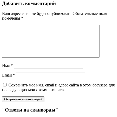
Добавить комментарий
Ваш адрес email не будет опубликован.
Обязательные поля
помечены
*
Имя
*
Email
*
Сохранить моё имя, email и адрес сайта в этом браузере для
последующих моих комментариев.
"Ответы на сканворды"