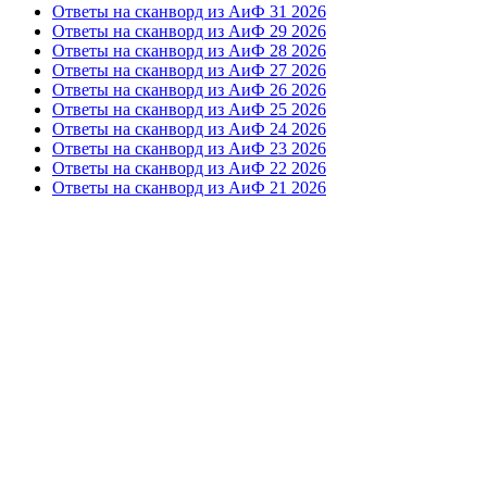
Ответы на сканворд из АиФ 31 2026
Ответы на сканворд из АиФ 29 2026
Ответы на сканворд из АиФ 28 2026
Ответы на сканворд из АиФ 27 2026
Ответы на сканворд из АиФ 26 2026
Ответы на сканворд из АиФ 25 2026
Ответы на сканворд из АиФ 24 2026
Ответы на сканворд из АиФ 23 2026
Ответы на сканворд из АиФ 22 2026
Ответы на сканворд из АиФ 21 2026