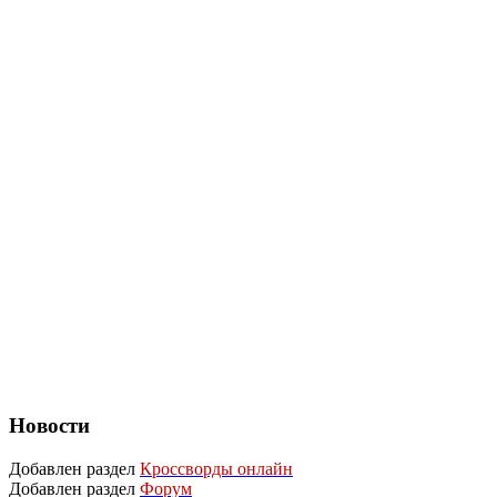
Новости
Добавлен раздел
Кроссворды онлайн
Добавлен раздел
Форум