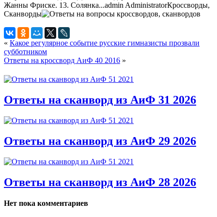
Жанны Фриске. 13. Солянка...
admin
Administrator
Кроссворды,
Сканворды
«
Какое регулярное событие русские гимназисты прозвали
субботником
Ответы на кроссворд АиФ 40 2016
»
Ответы на сканворд из АиФ 31 2026
Ответы на сканворд из АиФ 29 2026
Ответы на сканворд из АиФ 28 2026
Нет пока комментариев