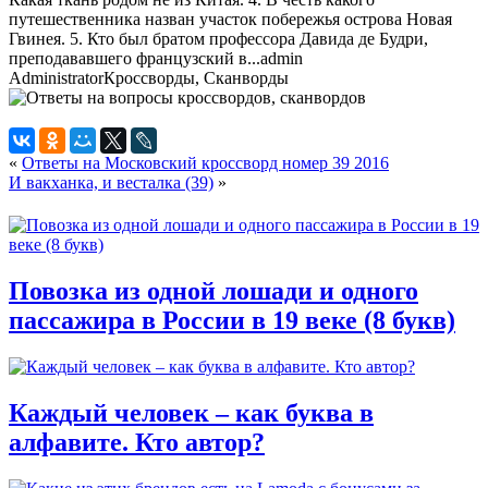
путешественника назван участок побережья острова Новая
Гвинея. 5. Кто был братом профессора Давида де Будри,
преподававшего французский в...
admin
Administrator
Кроссворды, Сканворды
«
Ответы на Московский кроссворд номер 39 2016
И вакханка, и весталка (39)
»
Повозка из одной лошади и одного
пассажира в России в 19 веке (8 букв)
Каждый человек – как буква в
алфавите. Кто автор?