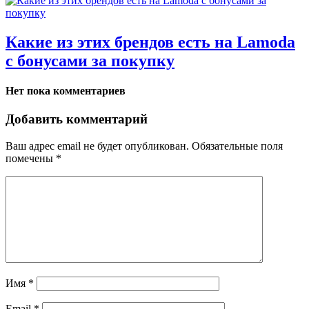
Какие из этих брендов есть на Lamoda
с бонусами за покупку
Нет пока комментариев
Добавить комментарий
Ваш адрес email не будет опубликован.
Обязательные поля
помечены
*
Имя
*
Email
*