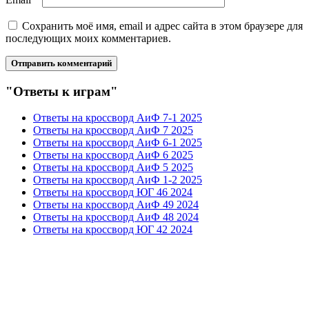
Сохранить моё имя, email и адрес сайта в этом браузере для
последующих моих комментариев.
"Ответы к играм"
Ответы на кроссворд АиФ 7-1 2025
Ответы на кроссворд АиФ 7 2025
Ответы на кроссворд АиФ 6-1 2025
Ответы на кроссворд АиФ 6 2025
Ответы на кроссворд АиФ 5 2025
Ответы на кроссворд АиФ 1-2 2025
Ответы на кроссворд ЮГ 46 2024
Ответы на кроссворд АиФ 49 2024
Ответы на кроссворд АиФ 48 2024
Ответы на кроссворд ЮГ 42 2024