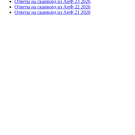
Ответы на сканворд из АиФ 23 2026
Ответы на сканворд из АиФ 22 2026
Ответы на сканворд из АиФ 21 2026