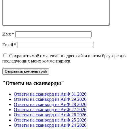
Имя
*
Email
*
Сохранить моё имя, email и адрес сайта в этом браузере для
последующих моих комментариев.
"Ответы на сканворды"
Ответы на сканворд из АиФ 31 2026
Ответы на сканворд из АиФ 29 2026
Ответы на сканворд из АиФ 28 2026
Ответы на сканворд из АиФ 27 2026
Ответы на сканворд из АиФ 26 2026
Ответы на сканворд из АиФ 25 2026
Ответы на сканворд из АиФ 24 2026