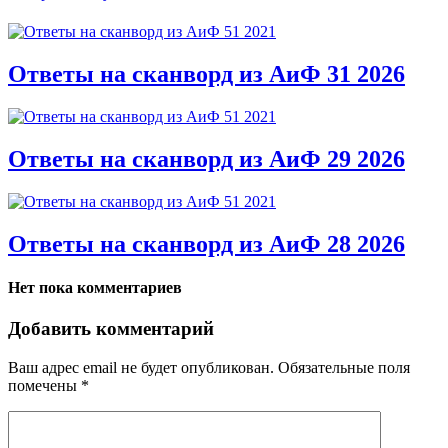
Ответы на сканворд из АиФ 31 2026
Ответы на сканворд из АиФ 29 2026
Ответы на сканворд из АиФ 28 2026
Нет пока комментариев
Добавить комментарий
Ваш адрес email не будет опубликован.
Обязательные поля
помечены
*