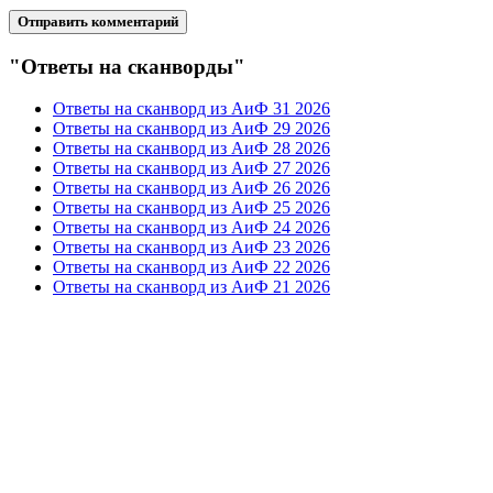
"Ответы на сканворды"
Ответы на сканворд из АиФ 31 2026
Ответы на сканворд из АиФ 29 2026
Ответы на сканворд из АиФ 28 2026
Ответы на сканворд из АиФ 27 2026
Ответы на сканворд из АиФ 26 2026
Ответы на сканворд из АиФ 25 2026
Ответы на сканворд из АиФ 24 2026
Ответы на сканворд из АиФ 23 2026
Ответы на сканворд из АиФ 22 2026
Ответы на сканворд из АиФ 21 2026