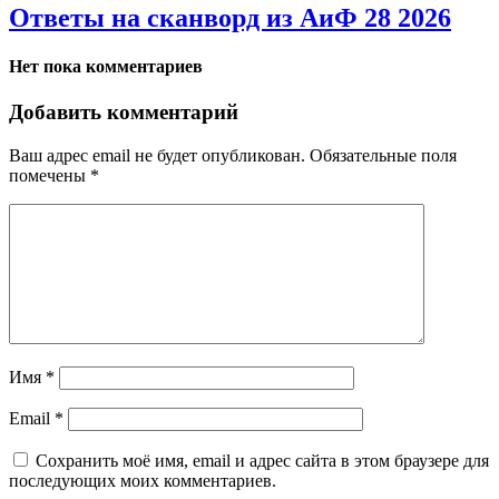
Ответы на сканворд из АиФ 28 2026
Нет пока комментариев
Добавить комментарий
Ваш адрес email не будет опубликован.
Обязательные поля
помечены
*
Имя
*
Email
*
Сохранить моё имя, email и адрес сайта в этом браузере для
последующих моих комментариев.