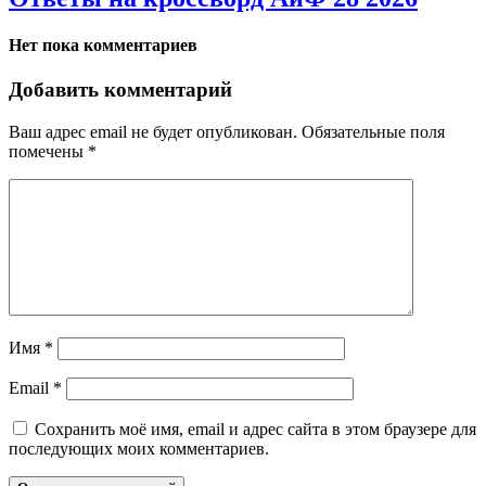
Нет пока комментариев
Добавить комментарий
Ваш адрес email не будет опубликован.
Обязательные поля
помечены
*
Имя
*
Email
*
Сохранить моё имя, email и адрес сайта в этом браузере для
последующих моих комментариев.