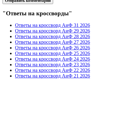
"Ответы на кроссворды"
Ответы на кроссворд АиФ 31 2026
Ответы на кроссворд АиФ 29 2026
Ответы на кроссворд АиФ 28 2026
Ответы на кроссворд АиФ 27 2026
Ответы на кроссворд АиФ 26 2026
Ответы на кроссворд АиФ 25 2026
Ответы на кроссворд АиФ 24 2026
Ответы на кроссворд АиФ 23 2026
Ответы на кроссворд АиФ 22 2026
Ответы на кроссворд АиФ 21 2026