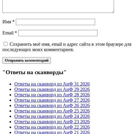
Имя
*
Email
*
Сохранить моё имя, email и адрес сайта в этом браузере для
последующих моих комментариев.
"Ответы на сканворды"
Ответы на сканворд из АиФ 31 2026
Ответы на сканворд из АиФ 29 2026
Ответы на сканворд из АиФ 28 2026
Ответы на сканворд из АиФ 27 2026
Ответы на сканворд из АиФ 26 2026
Ответы на сканворд из АиФ 25 2026
Ответы на сканворд из АиФ 24 2026
Ответы на сканворд из АиФ 23 2026
Ответы на сканворд из АиФ 22 2026
Ответы на сканворд из АиФ 21 2026