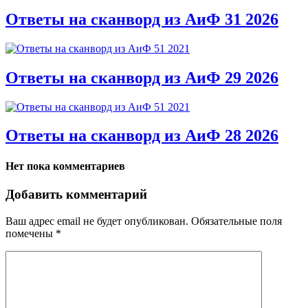
Ответы на сканворд из АиФ 31 2026
Ответы на сканворд из АиФ 29 2026
Ответы на сканворд из АиФ 28 2026
Нет пока комментариев
Добавить комментарий
Ваш адрес email не будет опубликован.
Обязательные поля
помечены
*