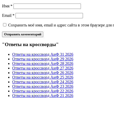
Имя
*
Email
*
Сохранить моё имя, email и адрес сайта в этом браузере д
"Ответы на кроссворды"
Ответы на кроссворд АиФ 31 2026
Ответы на кроссворд АиФ 29 2026
Ответы на кроссворд АиФ 28 2026
Ответы на кроссворд АиФ 27 2026
Ответы на кроссворд АиФ 26 2026
Ответы на кроссворд АиФ 25 2026
Ответы на кроссворд АиФ 24 2026
Ответы на кроссворд АиФ 23 2026
Ответы на кроссворд АиФ 22 2026
Ответы на кроссворд АиФ 21 2026