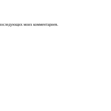
ля последующих моих комментариев.