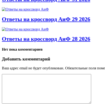
Ответы на кроссворд АиФ 29 2026
Ответы на кроссворд АиФ 28 2026
Нет пока комментариев
Добавить комментарий
Ваш адрес email не будет опубликован.
Обязательные поля пом