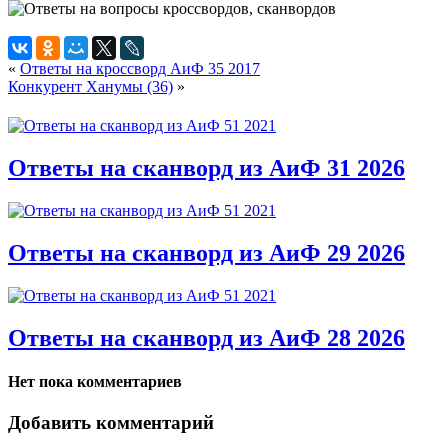
«
Ответы на кроссворд АиФ 35 2017
Конкурент Ханумы (36)
»
Ответы на сканворд из АиФ 31 2026
Ответы на сканворд из АиФ 29 2026
Ответы на сканворд из АиФ 28 2026
Нет пока комментариев
Добавить комментарий