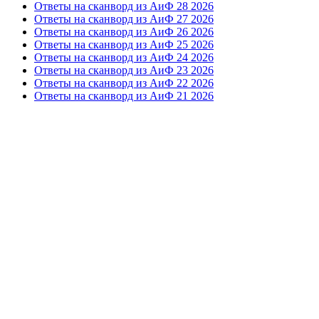
Ответы на сканворд из АиФ 28 2026
Ответы на сканворд из АиФ 27 2026
Ответы на сканворд из АиФ 26 2026
Ответы на сканворд из АиФ 25 2026
Ответы на сканворд из АиФ 24 2026
Ответы на сканворд из АиФ 23 2026
Ответы на сканворд из АиФ 22 2026
Ответы на сканворд из АиФ 21 2026