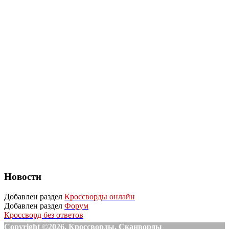
Новости
Добавлен раздел
Кроссворды онлайн
Добавлен раздел
Форум
Кроссворд без ответов
Copyright ©2026. Кроссворды, Сканворды