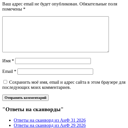
Ваш адрес email не будет опубликован.
Обязательные поля
помечены
*
Имя
*
Email
*
Сохранить моё имя, email и адрес сайта в этом браузере для
последующих моих комментариев.
"Ответы на сканворды"
Ответы на сканворд из АиФ 31 2026
Ответы на сканворд из АиФ 29 2026