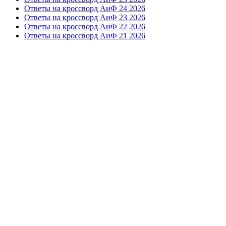
Ответы на кроссворд АиФ 24 2026
Ответы на кроссворд АиФ 23 2026
Ответы на кроссворд АиФ 22 2026
Ответы на кроссворд АиФ 21 2026