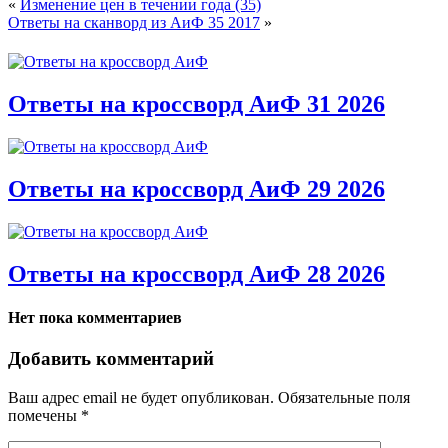
«
Изменение цен в течении года (35)
Ответы на сканворд из АиФ 35 2017
»
Ответы на кроссворд АиФ 31 2026
Ответы на кроссворд АиФ 29 2026
Ответы на кроссворд АиФ 28 2026
Нет пока комментариев
Добавить комментарий
Ваш адрес email не будет опубликован.
Обязательные поля
помечены
*