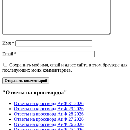
Имя
*
Email
*
Сохранить моё имя, email и адрес сайта в этом браузере для
последующих моих комментариев.
"Ответы на кроссворды"
Ответы на кроссворд АиФ 31 2026
Ответы на кроссворд АиФ 29 2026
Ответы на кроссворд АиФ 28 2026
Ответы на кроссворд АиФ 27 2026
Ответы на кроссворд АиФ 26 2026
Ответы на кроссворд АиФ 25 2026